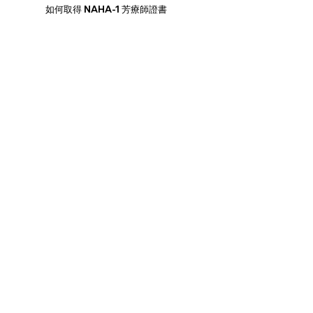
如何取得 NAHA-1 芳療師證書